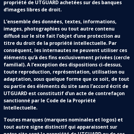
propriété de UTGUARD achetées sur des banques
d’images libres de droit.
L’ensemble des données, textes, informations,
images, photographies ou tout autre contenu
diffusé sur le site fait l’objet d’une protection au
titre du droit de la propriété intellectuelle. Par
conséquent, les internautes ne peuvent utiliser ces
éléments qu’à des fins exclusivement privées (cercle
familial). A l’exception des dispositions ci-dessus,
toute reproduction, représentation, utilisation ou
adaptation, sous quelque forme que ce soit, de tout
ou partie des éléments du site sans l’accord écrit de
UTGUARD est constitutif d’un acte de contrefaçon
sanctionné par le Code de la Propriété
Intellectuelle.
Toutes marques (marques nominales et logos) et
tout autre signe distinctif qui apparaissent sur