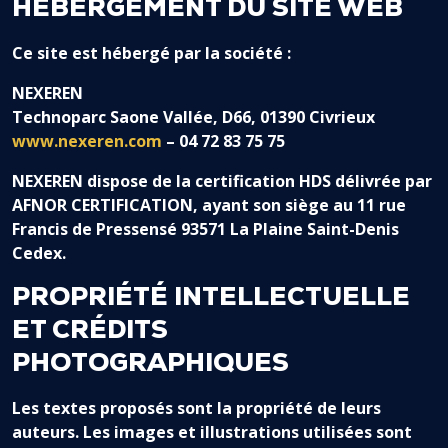
HÉBERGEMENT DU SITE WEB
Ce site est hébergé par la société :
NEXEREN
Technoparc Saone Vallée, D66, 01390 Civrieux
www.nexeren.com
– 04 72 83 75 75
NEXEREN dispose de la certification HDS délivrée par
AFNOR CERTIFICATION, ayant son siège au 11 rue
Francis de Pressensé 93571 La Plaine Saint-Denis
Cedex.
PROPRIÉTÉ INTELLECTUELLE
ET CRÉDITS
PHOTOGRAPHIQUES
Les textes proposés sont la propriété de leurs
auteurs. Les images et illustrations utilisées sont