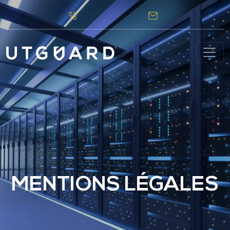
MENTIONS LÉGALES