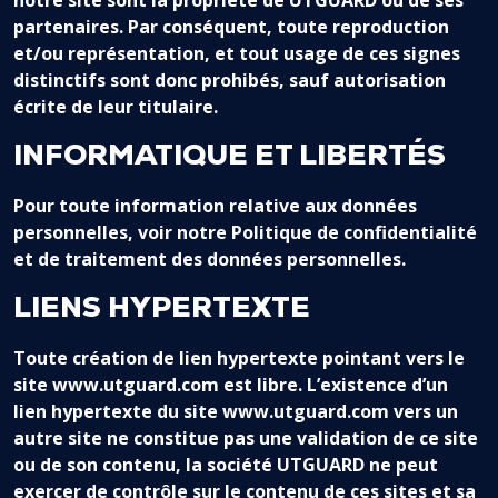
notre site sont la propriété de UTGUARD ou de ses
partenaires. Par conséquent, toute reproduction
et/ou représentation, et tout usage de ces signes
distinctifs sont donc prohibés, sauf autorisation
écrite de leur titulaire.
INFORMATIQUE ET LIBERTÉS
Pour toute information relative aux données
personnelles, voir notre Politique de confidentialité
et de traitement des données personnelles.
LIENS HYPERTEXTE
Toute création de lien hypertexte pointant vers le
site www.utguard.com est libre. L’existence d’un
lien hypertexte du site www.utguard.com vers un
autre site ne constitue pas une validation de ce site
ou de son contenu, la société UTGUARD ne peut
exercer de contrôle sur le contenu de ces sites et sa