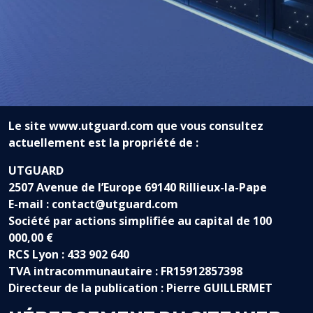
Le site www.utguard.com que vous consultez
actuellement est la propriété de :
UTGUARD
2507 Avenue de l’Europe 69140 Rillieux-la-Pape
E-mail :
contact@utguard.com
Société par actions simplifiée au capital de 100
000,00 €
RCS Lyon :
433 902 640
TVA intracommunautaire :
FR15912857398
Directeur de la publication :
Pierre GUILLERMET