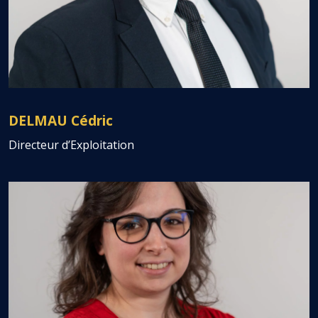
DELMAU Cédric
Directeur d’Exploitation