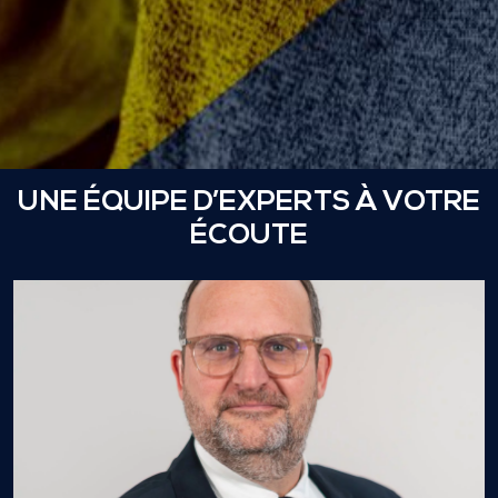
UNE ÉQUIPE D’EXPERTS À VOTRE
ÉCOUTE