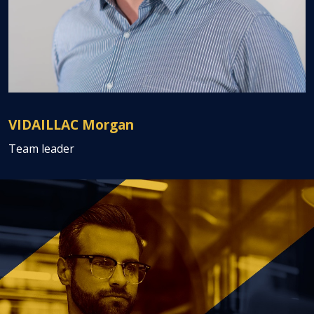
VIDAILLAC Morgan
Team leader