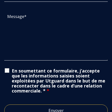
En soumettant ce formulaire, j’accepte
que les informations saisies soient
exploitées par Utguard dans le but de me
recontacter dans le cadre d’une relation
commerciale. *
*