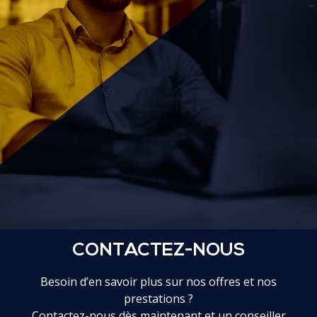
CONTACTEZ-NOUS
Besoin d’en savoir plus sur nos offres et nos
prestations ?
Contactez-nous dès maintenant et un conseiller