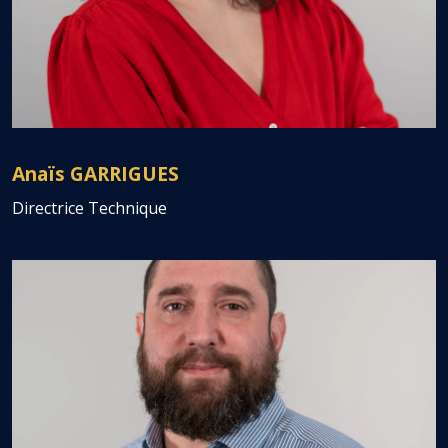
Anaïs GARRIGUES
Directrice Technique