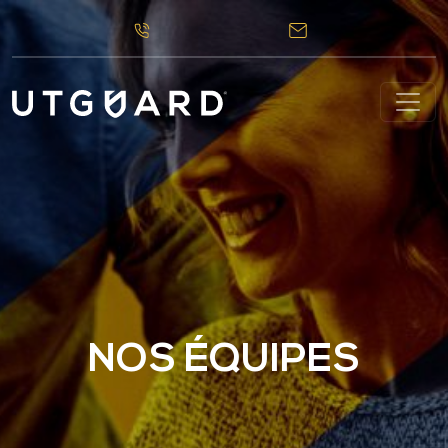
NOS ÉQUIPES