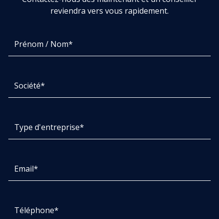
reviendra vers vous rapidement.